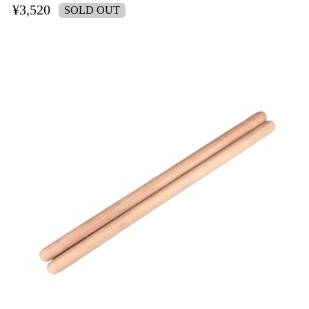
¥3,520
SOLD OUT