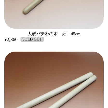
太鼓バチ朴の木 細 45cm
¥2,860
SOLD OUT