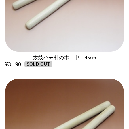
太鼓バチ朴の木 中 45cm
¥3,190
SOLD OUT