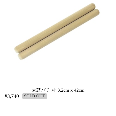
太鼓バチ 朴 3.2cm x 42cm
¥3,740
SOLD OUT