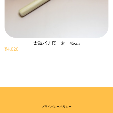
太鼓バチ桜 太 45cm
¥4,020
プライバシーポリシー