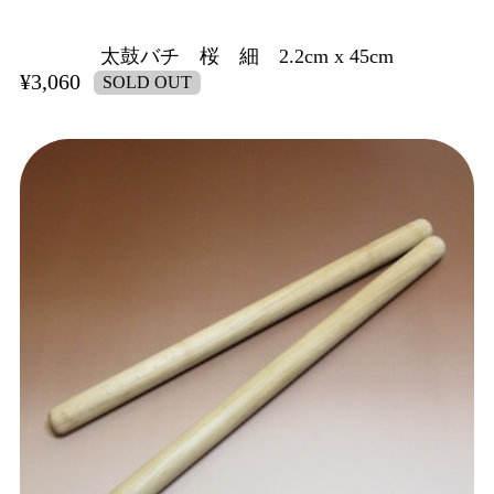
太鼓バチ 桜 細 2.2cm x 45cm
¥3,060
SOLD OUT