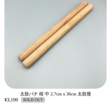
太鼓バチ 桜 中 2.7cm x 36cm 太鼓撥
¥3,190
SOLD OUT