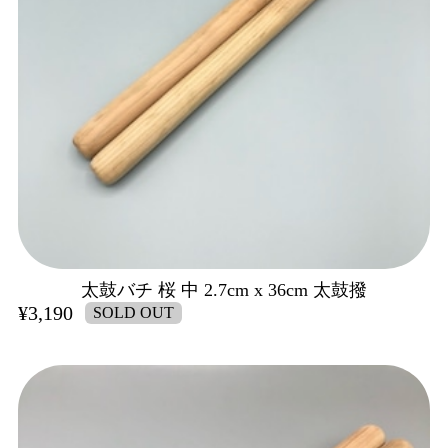
太鼓バチ 桜 中 2.7cm x 36cm 太鼓撥
¥3,190
SOLD OUT