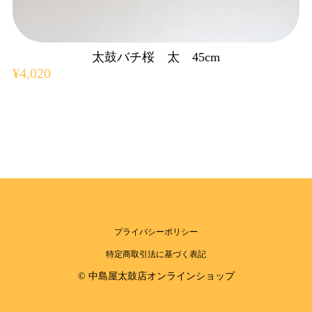
太鼓バチ桜 太 45cm
¥4,020
プライバシーポリシー
特定商取引法に基づく表記
© 中島屋太鼓店オンラインショップ