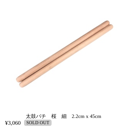
太鼓バチ 桜 細 2.2cm x 45cm
¥3,060
SOLD OUT