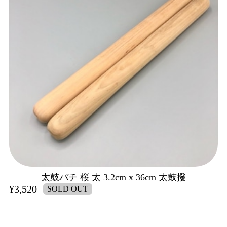
太鼓バチ 桜 太 3.2cm x 36cm 太鼓撥
¥3,520
SOLD OUT