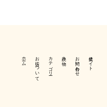
ホーム
お店について
カテゴリー
読み物
お問い合わせ
公式サイト