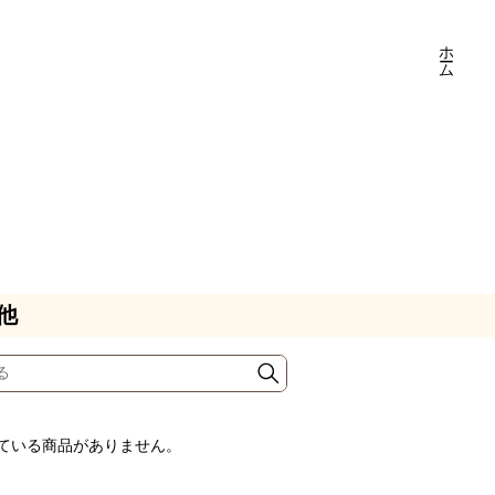
ホーム
他
ている商品がありません。