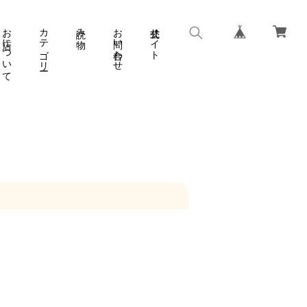
お店について
カテゴリー
読み物
お問い合わせ
公式サイト