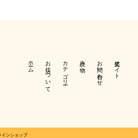
ホーム
お店について
カテゴリー
読み物
お問い合わせ
公式サイト
ラインショップ