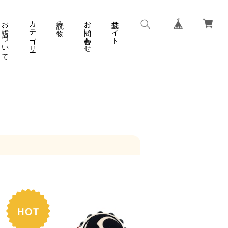
お店について
カテゴリー
読み物
お問い合わせ
公式サイト