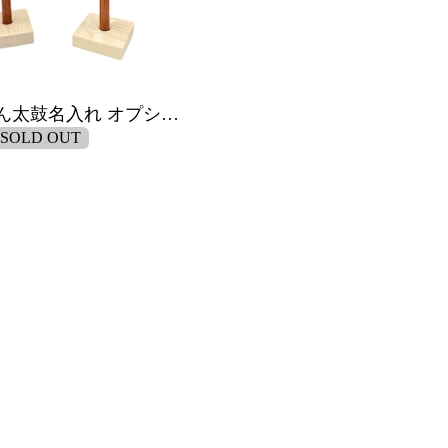
でんでん太鼓名入れ オプション品
SOLD OUT