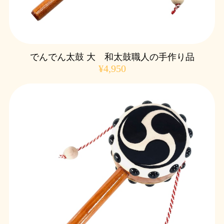
でんでん太鼓 大 和太鼓職人の手作り品
¥4,950