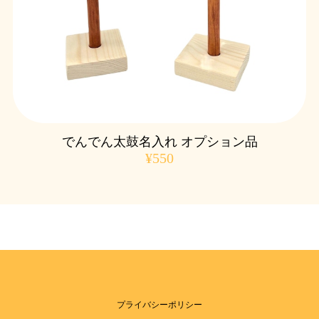
でんでん太鼓名入れ オプション品
¥550
プライバシーポリシー