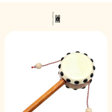
関連商品
Related items