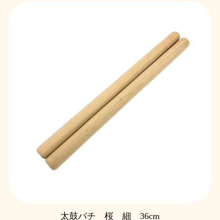
太鼓バチ 桜 細 36cm