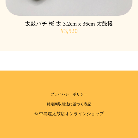
太鼓バチ 桜 太 3.2cm x 36cm 太鼓撥
¥3,520
プライバシーポリシー
特定商取引法に基づく表記
© 中島屋太鼓店オンラインショップ