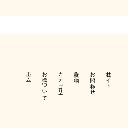
ホーム
お店について
カテゴリー
読み物
お問い合わせ
公式サイト