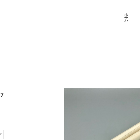
ホーム
7