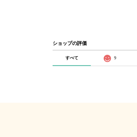
ショップの評価
すべて
9