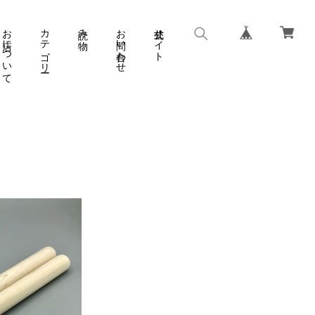
お店について
カテゴリー
読み物
お問い合わせ
公式サイト