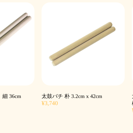
細 36cm
太鼓バチ 朴 3.2cm x 42cm
¥3,740