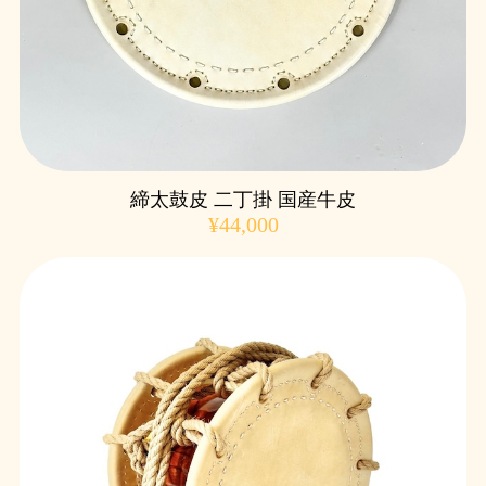
締太鼓皮 二丁掛 国産牛皮
¥44,000