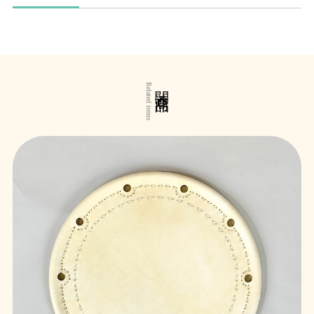
関連商品
Related items