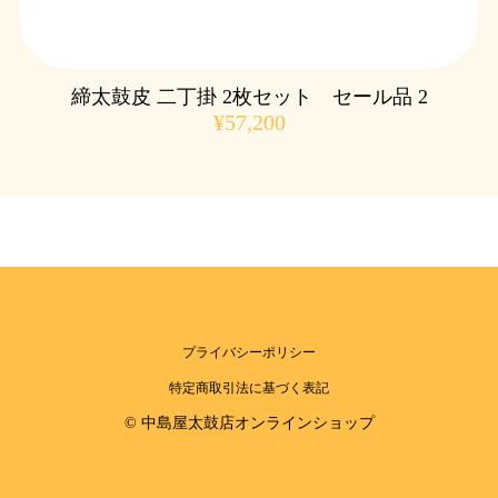
締太鼓皮 二丁掛 2枚セット セール品 2
¥57,200
プライバシーポリシー
特定商取引法に基づく表記
© 中島屋太鼓店オンラインショップ