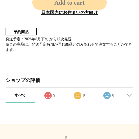
Add to cart
日本国内にお住まいの方向け
予約商品
発送予定：2026年8月下旬 から順次発送
※この商品は、発送予定時期が同じ商品とのみあわせて注文することができ
ます。
ショップの評価
すべて
9
0
0
関連商品