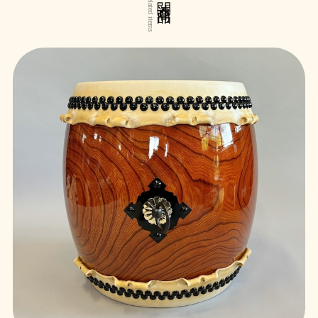
Related items