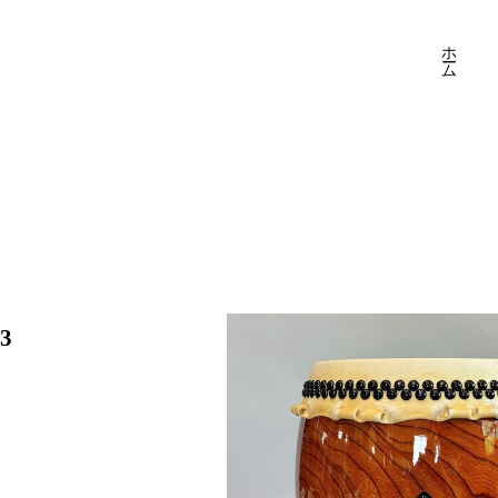
ホーム
3