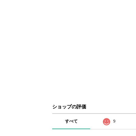
ショップの評価
すべて
9