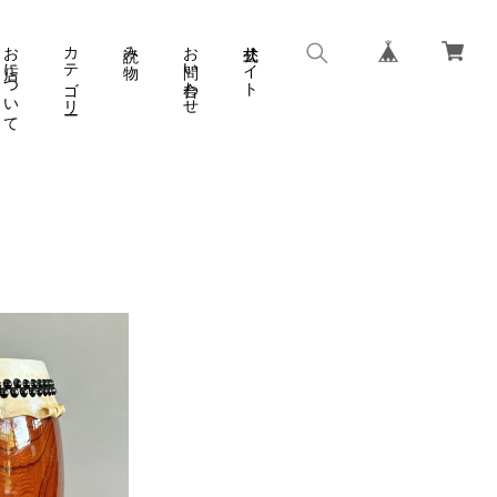
お店について
カテゴリー
読み物
お問い合わせ
公式サイト