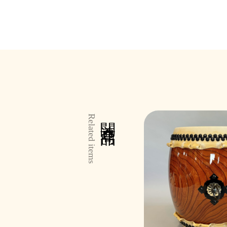
関連商品
Related items