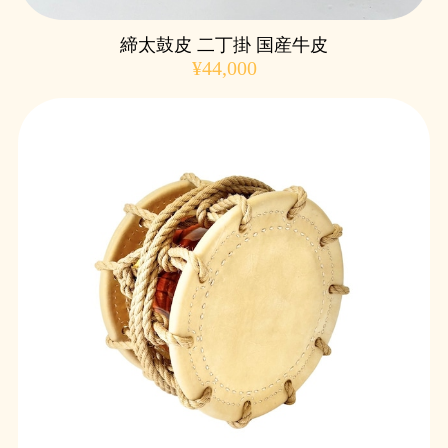
締太鼓皮 二丁掛 国産牛皮
¥44,000