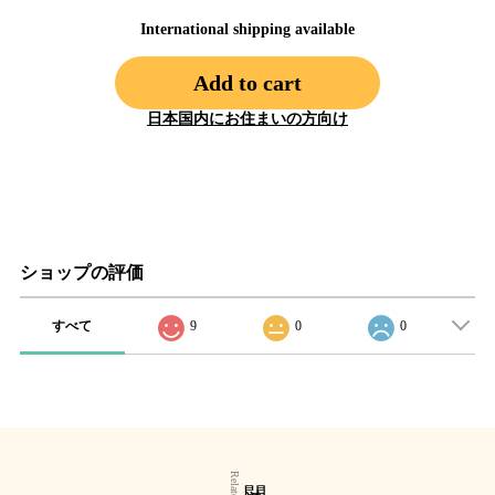
International shipping available
Add to cart
日本国内にお住まいの方向け
ショップの評価
すべて
9
0
0
関連商品