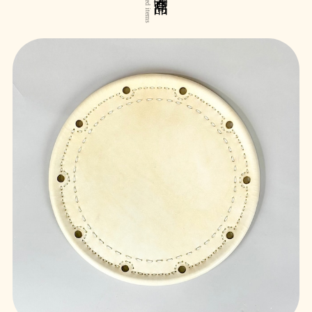
Related items