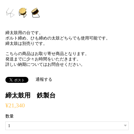
締太鼓用の台です。
ボルト締め、ひも締めの太鼓どちらでも使用可能です。
締太鼓は別売りです。
こちらの商品はお取り寄せ商品となります。
発送までに少々お時間をいただきます。
詳しい納期についてはお問合せください。
通報する
締太鼓用 鉄製台
¥21,340
数量