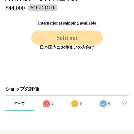
¥44,000
SOLD OUT
International shipping available
Sold out
日本国内にお住まいの方向け
ショップの評価
すべて
9
0
0