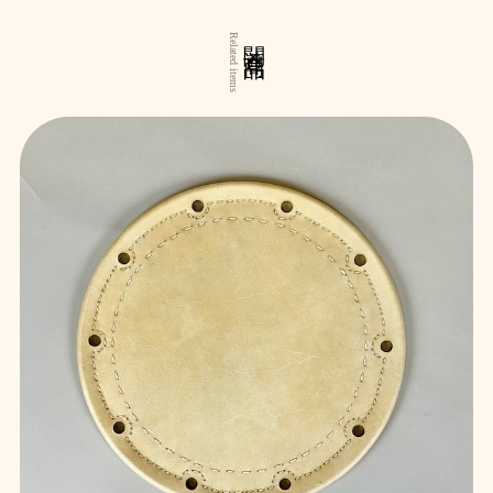
関連商品
Related items