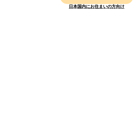
日本国内にお住まいの方向け