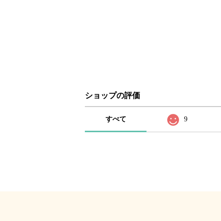
ショップの評価
すべて
9