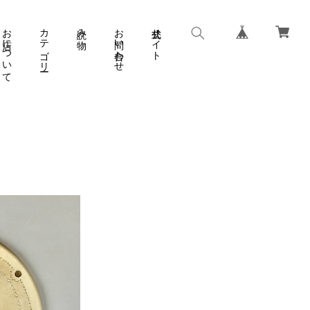
お店について
カテゴリー
読み物
お問い合わせ
公式サイト