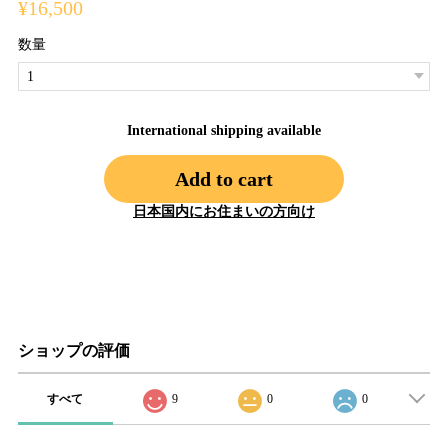
¥16,500
数量
International shipping available
Add to cart
日本国内にお住まいの方向け
ショップの評価
すべて
9
0
0