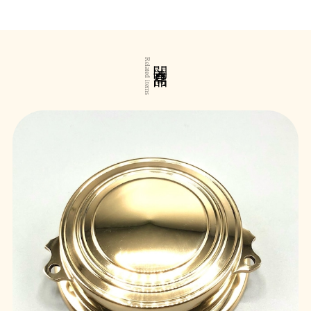
関連商品
Related items