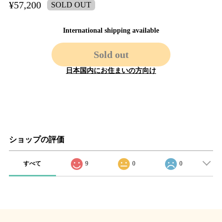
¥57,200
SOLD OUT
International shipping available
Sold out
日本国内にお住まいの方向け
ショップの評価
すべて
9
0
0