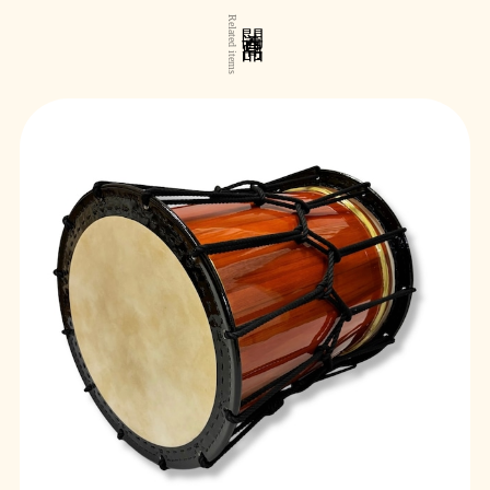
関連商品
Related items